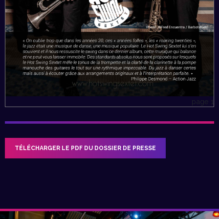
page 1
TÉLÉCHARGER LE PDF DU DOSSIER DE PRESSE