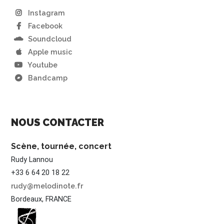
Instagram
Facebook
Soundcloud
Apple music
Youtube
Bandcamp
NOUS CONTACTER
Scène, tournée, concert
Rudy Lannou
+33 6 64 20 18 22
rudy@melodinote.fr
Bordeaux, FRANCE